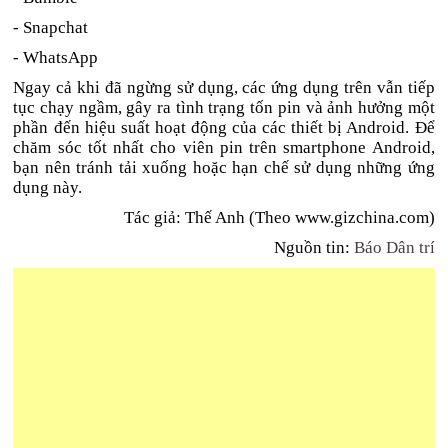
- Snapchat
- WhatsApp
Ngay cả khi đã ngừng sử dụng, các ứng dụng trên vẫn tiếp
tục chạy ngầm, gây ra tình trạng tốn pin và ảnh hưởng một
phần đến hiệu suất hoạt động của các thiết bị Android. Để
chăm sóc tốt nhất cho viên pin trên smartphone Android,
bạn nên tránh tải xuống hoặc hạn chế sử dụng những ứng
dụng này.
Tác giả: Thế Anh (Theo www.gizchina.com)
Nguồn tin:
Báo Dân trí