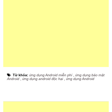
Từ khóa:
ứng dụng Android miễn phí
,
ứng dụng bảo mật
Android
,
ứng dụng android độc hại
,
ứng dụng Android