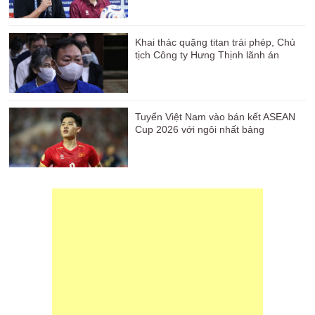
Khai thác quặng titan trái phép, Chủ
tịch Công ty Hưng Thịnh lãnh án
Tuyển Việt Nam vào bán kết ASEAN
Cup 2026 với ngôi nhất bảng