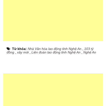
Từ khóa:
Nhà Văn hóa lao động tỉnh Nghệ An
,
103 tỷ
đồng
,
xây mới
,
Liên đoàn lao động tỉnh Nghệ An
,
Nghệ An