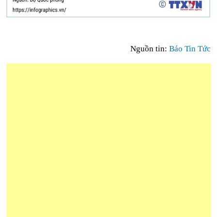
Nguồn tin:
Báo Tin Tức