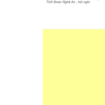
Tỉnh Đoàn Nghệ An
,
hội nghị