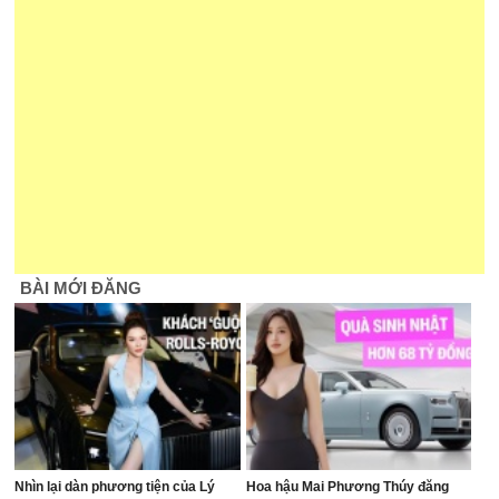
BÀI MỚI ĐĂNG
Nhìn lại dàn phương tiện của Lý
Hoa hậu Mai Phương Thúy đăng