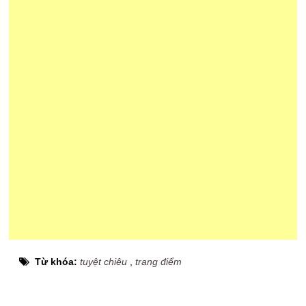
Từ khóa:
tuyệt chiêu
,
trang điểm