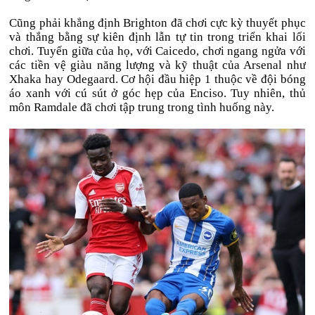
Cũng phải khẳng định Brighton đã chơi cực kỳ thuyết phục
và thắng bằng sự kiên định lẫn tự tin trong triển khai lối
chơi. Tuyến giữa của họ, với Caicedo, chơi ngang ngửa với
các tiền vệ giàu năng lượng và kỹ thuật của Arsenal như
Xhaka hay Odegaard. Cơ hội đầu hiệp 1 thuộc về đội bóng
áo xanh với cú sút ở góc hẹp của Enciso. Tuy nhiên, thủ
môn Ramdale đã chơi tập trung trong tình huống này.