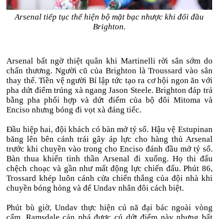
Arsenal tiếp tục thể hiện bộ mặt bạc nhược khi đối đầu
Brighton.
Arsenal bất ngờ thiệt quân khi Martinelli rời sân sớm do
chấn thương. Người cũ của Brighton là Troussard vào sân
thay thế. Tiền vệ người Bỉ lập tức tạo ra cơ hội ngon ăn với
pha dứt điểm trúng xà ngang Jason Steele. Brighton đáp trả
bằng pha phối hợp và dứt điểm của bộ đôi Mitoma và
Enciso nhưng bóng đi vọt xà đáng tiếc.
Đầu hiệp hai, đội khách có bàn mở tỷ số. Hậu vệ Estupinan
băng lên bên cánh trái gây áp lực cho hàng thủ Arsenal
trước khi chuyền vào trong cho Enciso đánh đầu mở tỷ số.
Bàn thua khiến tinh thần Arsenal đi xuống. Họ thi đấu
chệch choạc và gần như mất động lực chiến đấu. Phút 86,
Trossard khép luôn cánh cửa chiến thắng của đội nhà khi
chuyền bóng hỏng và để Undav nhân đôi cách biệt.
Phút bù giờ, Undav thực hiện cú nã đại bác ngoài vòng
cấm. Ramsdale cản phá được cú dứt điểm này nhưng bất