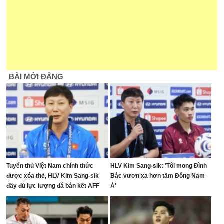
BÀI MỚI ĐĂNG
Tuyển thủ Việt Nam chính thức
HLV Kim Sang-sik: 'Tôi mong Đình
được xóa thẻ, HLV Kim Sang-sik
Bắc vươn xa hơn tầm Đông Nam
đầy đủ lực lượng đá bán kết AFF
Á'
Cup