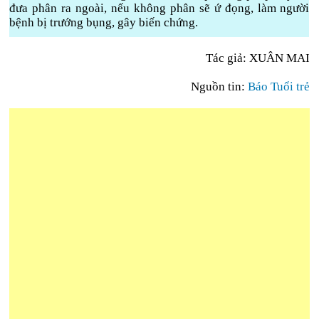
đưa phân ra ngoài, nếu không phân sẽ ứ đọng, làm người
bệnh bị trướng bụng, gây biến chứng.
Tác giả: XUÂN MAI
Nguồn tin:
Báo Tuổi trẻ