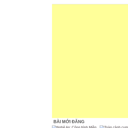
BÀI MỚI ĐĂNG