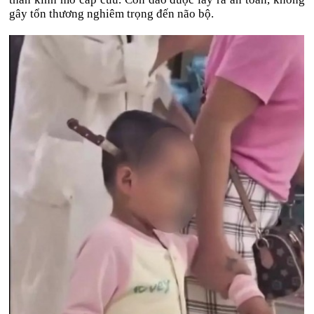
gây tổn thương nghiêm trọng đến não bộ.