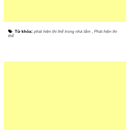
Từ khóa:
phát hiện thi thể trong nhà tắm
,
Phát hiện thi
thể