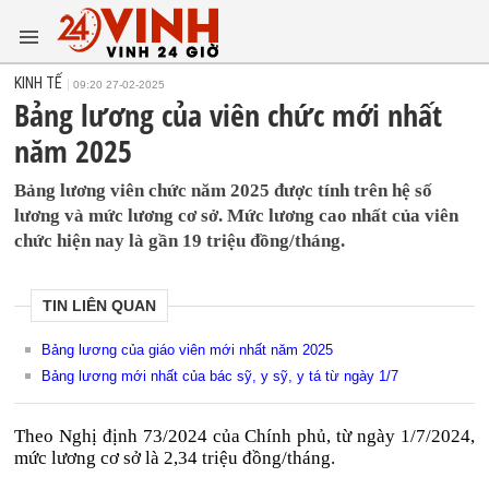
KINH TẾ
09:20 27-02-2025
Bảng lương của viên chức mới nhất
năm 2025
Bảng lương viên chức năm 2025 được tính trên hệ số
lương và mức lương cơ sở. Mức lương cao nhất của viên
chức hiện nay là gần 19 triệu đồng/tháng.
TIN LIÊN QUAN
Bảng lương của giáo viên mới nhất năm 2025
Bảng lương mới nhất của bác sỹ, y sỹ, y tá từ ngày 1/7
Theo Nghị định 73/2024 của Chính phủ, từ ngày 1/7/2024,
mức lương cơ sở là 2,34 triệu đồng/tháng.