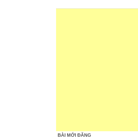
BÀI MỚI ĐĂNG