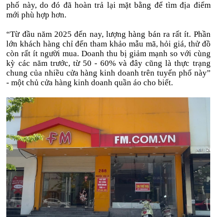
phố này, do đó đã hoàn trả lại mặt bằng để tìm địa điểm
mới phù hợp hơn.
“Từ đầu năm 2025 đến nay, lượng hàng bán ra rất ít. Phần
lớn khách hàng chỉ đến tham khảo mẫu mã, hỏi giá, thử đồ
còn rất ít người mua. Doanh thu bị giảm mạnh so với cùng
kỳ các năm trước, từ 50 - 60% và đây cũng là thực trạng
chung của nhiều cửa hàng kinh doanh trên tuyến phố này”
- một chủ cửa hàng kinh doanh quần áo cho biết.