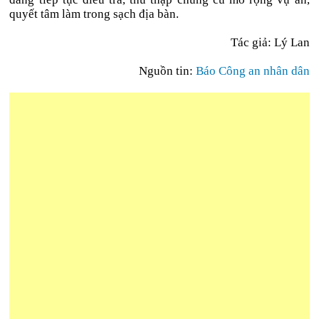
quyết tâm làm trong sạch địa bàn.
Tác giả: Lý Lan
Nguồn tin:
Báo Công an nhân dân