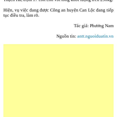
Hiện, vụ việc đang được Công an huyện Can Lộc đang tiếp
tục điều tra, làm rõ.
Tác giả: Phương Nam
Nguồn tin:
antt.nguoiduatin.vn