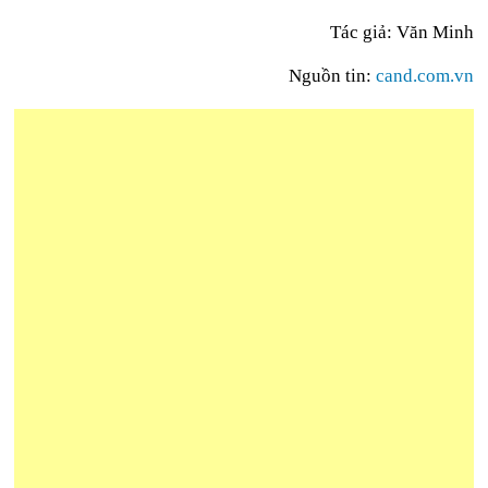
Tác giả: Văn Minh
Nguồn tin:
cand.com.vn