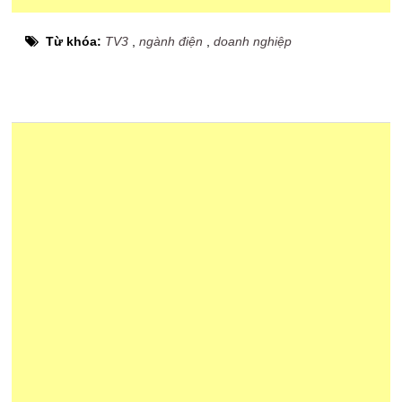
Từ khóa:
TV3
,
ngành điện
,
doanh nghiệp