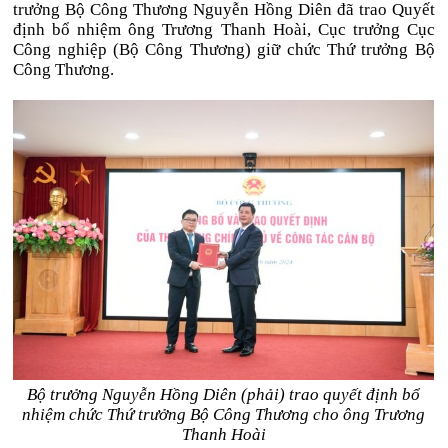
trưởng Bộ Công Thương Nguyễn Hồng Diên đã trao Quyết
định bổ nhiệm ông Trương Thanh Hoài, Cục trưởng Cục
Công nghiệp (Bộ Công Thương) giữ chức Thứ trưởng Bộ
Công Thương.
Bộ trưởng Nguyễn Hồng Diên (phải) trao quyết định bổ
nhiệm chức Thứ trưởng Bộ Công Thương cho ông Trương
Thanh Hoài