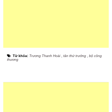
Từ khóa:
Trương Thanh Hoài
,
tân thứ trưởng
,
bộ công
thương