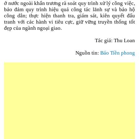
ở nước ngoài khẩn trương rà soát quy trình xử lý công việc,
bảo đảm quy trình hiệu quả công tác lãnh sự và bảo hộ
công dân; thực hiện thanh tra, giám sát, kiên quyết đấu
tranh với các hành vi tiêu cực, giữ vững truyền thống tốt
đẹp của ngành ngoại giao.
Tác giả: Thu Loan
Nguồn tin:
Báo Tiền phong