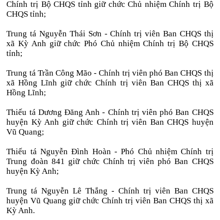
Chính trị Bộ CHQS tỉnh giữ chức Chủ nhiệm Chính trị Bộ
CHQS tỉnh;
Trung tá Nguyễn Thái Sơn - Chính trị viên Ban CHQS thị
xã Kỳ Anh giữ chức Phó Chủ nhiệm Chính trị Bộ CHQS
tỉnh;
Trung tá Trần Công Mão - Chính trị viên phó Ban CHQS thị
xã Hồng Lĩnh giữ chức Chính trị viên Ban CHQS thị xã
Hồng Lĩnh;
Thiếu tá Dương Đăng Anh - Chính trị viên phó Ban CHQS
huyện Kỳ Anh giữ chức Chính trị viên Ban CHQS huyện
Vũ Quang;
Thiếu tá Nguyễn Đình Hoàn - Phó Chủ nhiệm Chính trị
Trung đoàn 841 giữ chức Chính trị viên phó Ban CHQS
huyện Kỳ Anh;
Trung tá Nguyễn Lê Thắng - Chính trị viên Ban CHQS
huyện Vũ Quang giữ chức Chính trị viên Ban CHQS thị xã
Kỳ Anh.