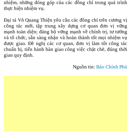
nhiệm, những đóng góp của các đồng chí trong quá trình
thực hiện nhiệm vụ.
Đại tá Võ Quang Thiện yêu cầu các đồng chí trên cương vị
công tác mới, tập trung xây dựng cơ quan đơn vị vững
mạnh toàn diện; đảng bộ vững mạnh về chính trị, tư tưởng
và tổ chức, sẵn sàng nhận và hoàn thành tốt mọi nhiệm vụ
được giao. Đề nghị các cơ quan, đơn vị làm tốt công tác
chuẩn bị, tiến hành bàn giao công việc chặt chẽ, đúng thời
gian quy định.
Nguồn tin:
Báo Chính Phủ