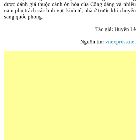
được đánh giá thuộc cánh ôn hòa của Công đảng và nhiều
năm phụ trách các lĩnh vực kinh tế, nhà ở trước khi chuyển
sang quốc phòng.
Tác giả: Huyền Lê
Nguồn tin:
vnexpress.net