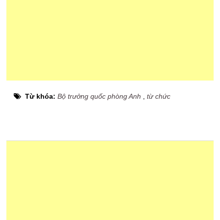
Từ khóa:
Bộ trưởng quốc phòng Anh
,
từ chức