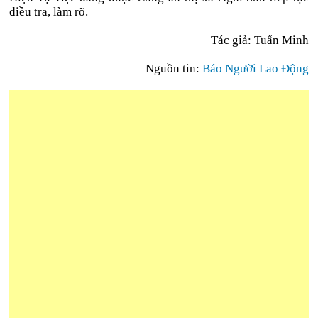
điều tra, làm rõ.
Tác giả: Tuấn Minh
Nguồn tin:
Báo Người Lao Động