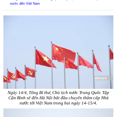
nước đến Việt Nam
Ngày 14/4, Tổng Bí thư, Chủ tịch nước Trung Quốc Tập
Cận Bình sẽ đến Hà Nội bắt đầu chuyến thăm cấp Nhà
nước tới Việt Nam trong hai ngày 14-15/4.