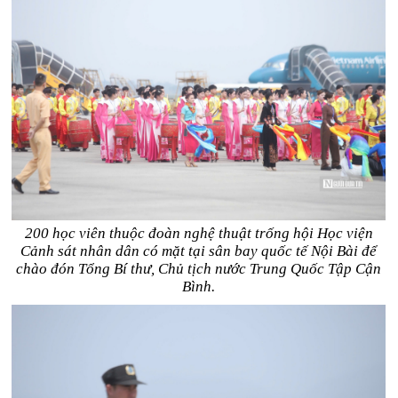
200 học viên thuộc đoàn nghệ thuật trống hội Học viện
Cảnh sát nhân dân có mặt tại sân bay quốc tế Nội Bài để
chào đón Tổng Bí thư, Chủ tịch nước Trung Quốc Tập Cận
Bình.