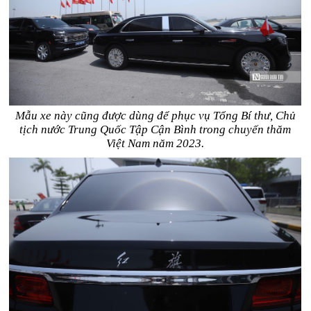
Mẫu xe này cũng được dùng để phục vụ Tổng Bí thư, Chủ
tịch nước Trung Quốc Tập Cận Bình trong chuyến thăm
Việt Nam năm 2023.