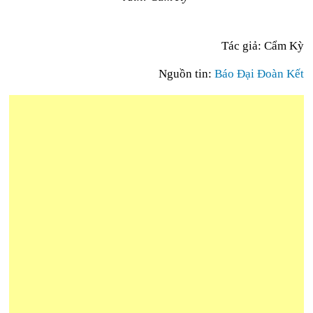
Tác giả: Cẩm Kỳ
Nguồn tin:
Báo Đại Đoàn Kết