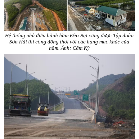
Hệ thống nhà điều hành hầm Đèo Bụt cũng được Tập đoàn
Sơn Hải thi công đồng thời với các hạng mục khác của
hầm. Ảnh: Cẩm Kỳ