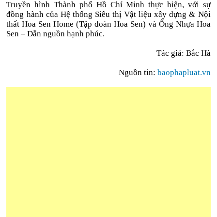
Truyền hình Thành phố Hồ Chí Minh thực hiện, với sự
đồng hành của Hệ thống Siêu thị Vật liệu xây dựng & Nội
thất Hoa Sen Home (Tập đoàn Hoa Sen) và Ống Nhựa Hoa
Sen – Dẫn nguồn hạnh phúc.
Tác giả: Bắc Hà
Nguồn tin:
baophapluat.vn