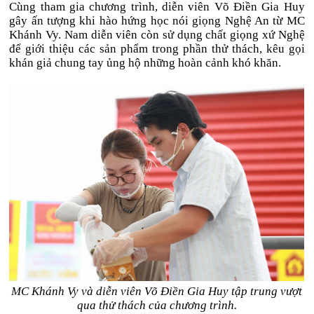
Cùng tham gia chương trình, diễn viên Võ Điền Gia Huy
gây ấn tượng khi hào hứng học nói giọng Nghệ An từ MC
Khánh Vy. Nam diễn viên còn sử dụng chất giọng xứ Nghệ
để giới thiệu các sản phẩm trong phần thử thách, kêu gọi
khán giả chung tay ủng hộ những hoàn cảnh khó khăn.
MC Khánh Vy và diễn viên Võ Điền Gia Huy tập trung vượt
qua thử thách của chương trình.