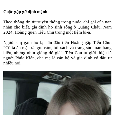
Cuộc gặp gỡ định mệnh
Theo thông tin từ truyền thông trong nước, chị gái của nạn
nhân cho biết, gia đình họ sinh sống ở Quảng Châu. Năm
2024, Hoàng quen Tiểu Chu trong một tiệm bi-a.
Người chị gái nhớ lại lần đầu tiên Hoàng gặp Tiểu Chu:
“Cô ta ăn mặc rất gợi cảm, túi xách và trang sức toàn hàng
hiệu, nhưng nhìn giống đồ giả”. Tiểu Chu tự giới thiệu là
người Phúc Kiến, cha mẹ là cán bộ và gia đình có đầu tư
nhiều nơi.