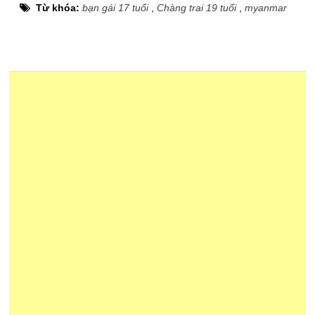
Từ khóa:
bạn gái 17 tuổi
,
Chàng trai 19 tuổi
,
myanmar