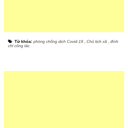
Từ khóa:
phòng chống dịch Covid-19
,
Chủ tịch xã
,
đình
chỉ công tác