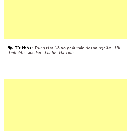
Từ khóa:
Trung tâm Hỗ trợ phát triển doanh nghiệp
,
Hà
Tĩnh 24h
,
xúc tiến đầu tư
,
Hà Tĩnh