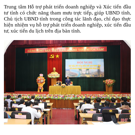
Trung tâm Hỗ trợ phát triển doanh nghiệp và Xúc tiến đầu
tư tỉnh có chức năng tham mưu trực tiếp, giúp UBND tỉnh,
Chủ tịch UBND tỉnh trong công tác lãnh đạo, chỉ đạo thực
hiện nhiệm vụ hỗ trợ phát triển doanh nghiệp, xúc tiến đầu
tư, xúc tiến du lịch trên địa bàn tỉnh.