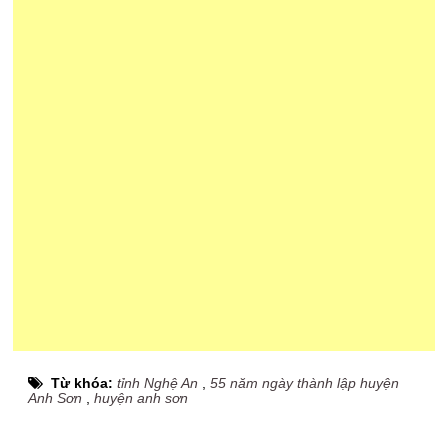
Từ khóa:
tỉnh Nghệ An
,
55 năm ngày thành lập huyện
Anh Sơn
,
huyện anh sơn