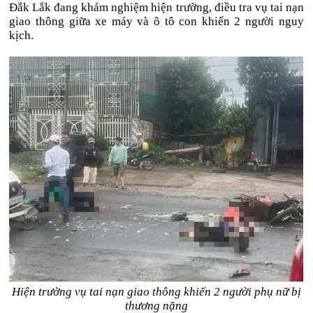
Đắk Lắk đang khám nghiệm hiện trường, điều tra vụ tai nạn
giao thông giữa xe máy và ô tô con khiến 2 người nguy
kịch.
Hiện trường vụ tai nạn giao thông khiến 2 người phụ nữ bị
thương nặng