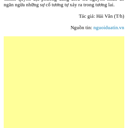
ngăn ngừa những sự cố tương tự xảy ra trong tương lai.
Tác giả: Hải Vân (T/h)
Nguồn tin:
nguoiduatin.vn