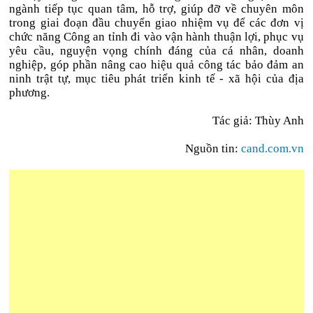
ngành tiếp tục quan tâm, hỗ trợ, giúp đỡ về chuyên môn
trong giai đoạn đầu chuyển giao nhiệm vụ để các đơn vị
chức năng Công an tỉnh đi vào vận hành thuận lợi, phục vụ
yêu cầu, nguyện vọng chính đáng của cá nhân, doanh
nghiệp, góp phần nâng cao hiệu quả công tác bảo đảm an
ninh trật tự, mục tiêu phát triển kinh tế - xã hội của địa
phương.
Tác giả: Thùy Anh
Nguồn tin:
cand.com.vn