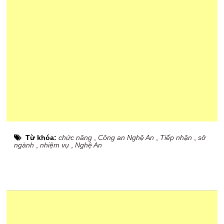
Từ khóa:
chức năng
,
Công an Nghệ An
,
Tiếp nhận
,
sở
ngành
,
nhiệm vụ
,
Nghệ An