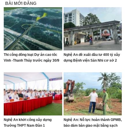
BÀI MỚI ĐĂNG
Thi công đồng loạt Dự án cao tốc
Nghệ An đề xuất đầu tư 400 tỷ xây
Vinh -Thanh Thủy trước ngày 30/9
dựng Bệnh viện Sản Nhi cơ sở 2
Nghệ An khởi công xây dựng
Nghệ An: Nỗ lực hoàn thành GPMB,
Trường THPT Nam Đàn 1
bảo đảm bàn giao mặt bằng sạch