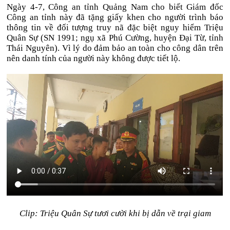
Ngày 4-7, Công an tỉnh Quảng Nam cho biết Giám đốc
Công an tỉnh này đã tặng giấy khen cho người trình báo
thông tin về đối tượng truy nã đặc biệt nguy hiểm Triệu
Quân Sự (SN 1991; ngụ xã Phú Cường, huyện Đại Từ, tỉnh
Thái Nguyên). Vì lý do đảm bảo an toàn cho công dân trên
nên danh tính của người này không được tiết lộ.
Clip: Triệu Quân Sự tươi cười khi bị dẫn về trại giam