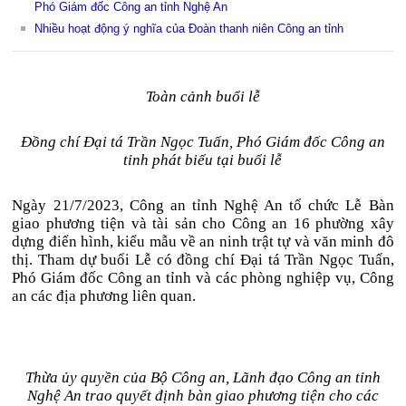
Phó Giám đốc Công an tỉnh Nghệ An
Nhiều hoạt động ý nghĩa của Đoàn thanh niên Công an tỉnh
Toàn cảnh buổi lễ
Đồng chí Đại tá Trần Ngọc Tuấn, Phó Giám đốc Công an
tỉnh phát biểu tại buổi lễ
Ngày 21/7/2023, Công an tỉnh Nghệ An tổ chức Lễ Bàn
giao phương tiện và tài sản cho Công an 16 phường xây
dựng điển hình, kiểu mẫu về an ninh trật tự và văn minh đô
thị. Tham dự buổi Lễ có đồng chí Đại tá Trần Ngọc Tuấn,
Phó Giám đốc Công an tỉnh và các phòng nghiệp vụ, Công
an các địa phương liên quan.
Thừa ủy quyền của Bộ Công an, Lãnh đạo Công an tỉnh
Nghệ An trao quyết định bàn giao phương tiện cho các