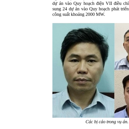
dự án vào Quy hoạch điện VII điều ch
sung 24 dự án vào Quy hoạch phát triển
công suất khoảng 2000 MW.
Các bị cáo trong vụ án