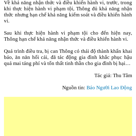
Về khả năng nhận thức và điều khiển hành vi, trước, trong
khi thực hiện hành vi phạm tội, Thông đủ khả năng nhận
thức nhưng hạn chế khả năng kiểm soát và điều khiển hành
vi.
Sau khi thực hiện hành vi phạm tội cho đến hiện nay,
Thông hạn chế khả năng nhận thức và điều khiển hành vi.
Quá trình điều tra, bị can Thông có thái độ thành khẩn khai
báo, ăn năn hối cải, đã tác động gia đình khắc phục hậu
quả mai táng phí và tổn thất tinh thần cho gia đình bị hại…
Tác giả: Thu Tâm
Nguồn tin:
Báo Người Lao Động