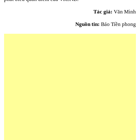
Tác giả:
Văn Minh
Nguồn tin:
Báo Tiền phong