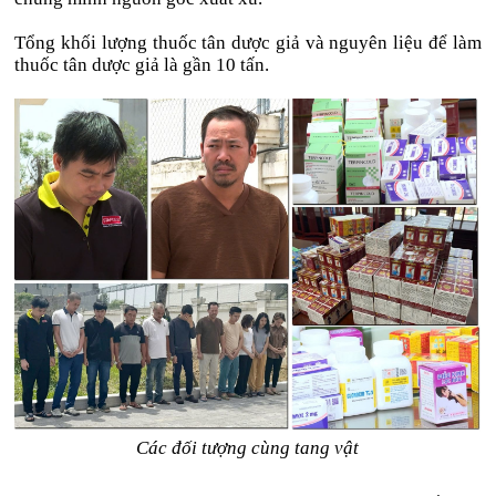
Tổng khối lượng thuốc tân dược giả và nguyên liệu để làm
thuốc tân dược giả là gần 10 tấn.
Các đối tượng cùng tang vật