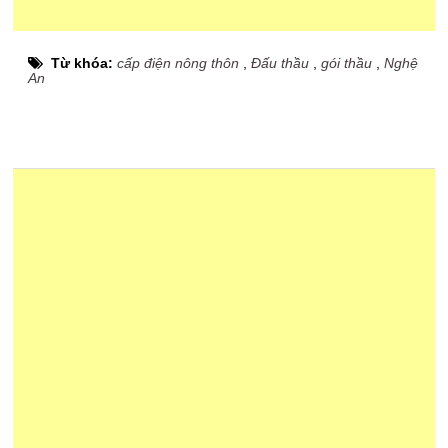
Từ khóa:
cấp điện nông thôn
,
Đấu thầu
,
gói thầu
,
Nghệ
An