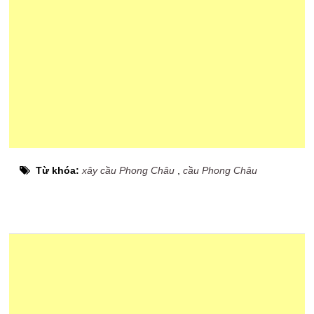
Từ khóa:
xây cầu Phong Châu
,
cầu Phong Châu