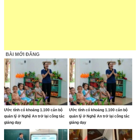
BÀI MỚI ĐĂNG
Ước tính có khoảng 1.100 cán bộ
Ước tính có khoảng 1.100 cán bộ
quản lý ở Nghệ An trở lại công tác
quản lý ở Nghệ An trở lại công tác
giảng dạy
giảng dạy