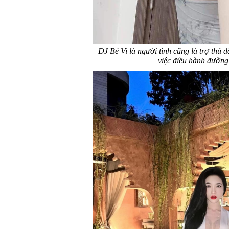
DJ Bé Vi là người tình cũng là trợ thủ
việc điều hành đường