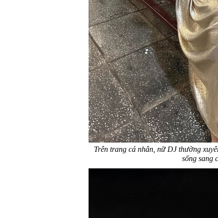
Trên trang cá nhân, nữ DJ thường xuyê
sống sang 