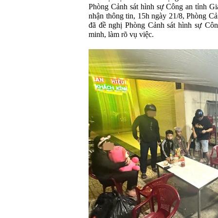
Phòng Cảnh sát hình sự Công an tỉnh Gia 
nhận thông tin, 15h ngày 21/8, Phòng Cả
đã đề nghị Phòng Cảnh sát hình sự Côn
minh, làm rõ vụ việc.