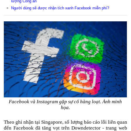
lượng Công an
Người dùng sẽ được nhận tích xanh Facebook miễn phí?
Facebook và Instagram gặp sự cố hàng loạt. Ảnh minh
họa.
Theo ghi nhận tại Singapore, số lượng báo cáo lỗi liên quan
đến Facebook đã tăng vọt trên Downdetector - trang web