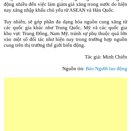
động nhiều đến việc làm giảm giá xăng trong nước do hiện
nay xăng nhập khẩu chủ yếu từ ASEAN và Hàn Quốc.
Tuy nhiên, sẽ góp phần đa dạng hóa nguồn cung xăng từ
các quốc gia khác như Trung Quốc, Mỹ và các quốc gia
khu vực Trung Đông, Nam Mỹ, tránh sự phụ thuộc quá lớn
vào một số đối tác như hiện nay trong trường hợp nguồn
cung trên thị trường thế giới biến động.
Tác giả: Minh Chiến
Nguồn tin:
Báo Người lao động