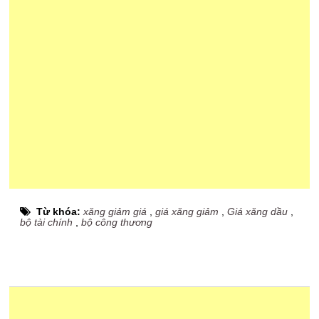
Từ khóa:
xăng giảm giá
,
giá xăng giảm
,
Giá xăng dầu
,
bộ tài chính
,
bộ công thương