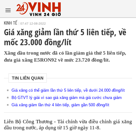
KINH TẾ
07:47 12-08-2022
Giá xăng giảm lần thứ 5 liên tiếp, về
mốc 23.000 đồng/lít
Xăng dầu trong nước đã có lần giảm giá thứ 5 liên tiếp,
đưa giá xăng E5RON92 về mức 23.720 đồng/lít.
TIN LIÊN QUAN
Giá xăng có thể giảm lần thứ 5 liên tiếp, về dưới 24.000 đồng/lít
Bộ GTVT lý giải vì sao giá xăng giảm mà giá cước chưa giảm
Giá xăng giảm lần thứ 4 liên tiếp, giảm gần 500 đồng/lít
Liên Bộ Công Thương - Tài chính vừa điều chỉnh giá xăng
dầu trong nước, áp dụng từ 15 giờ ngày 11-8.