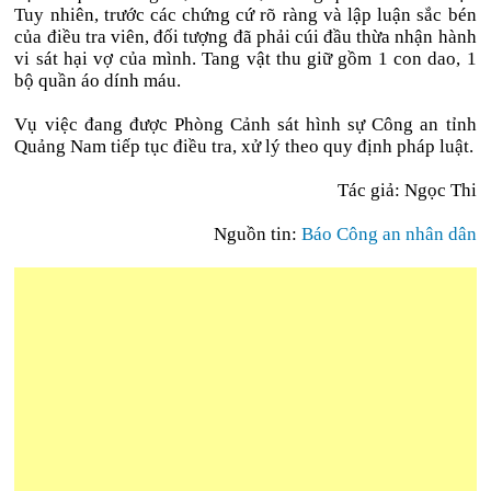
Tuy nhiên, trước các chứng cứ rõ ràng và lập luận sắc bén
của điều tra viên, đối tượng đã phải cúi đầu thừa nhận hành
vi sát hại vợ của mình. Tang vật thu giữ gồm 1 con dao, 1
bộ quần áo dính máu.
Vụ việc đang được Phòng Cảnh sát hình sự Công an tỉnh
Quảng Nam tiếp tục điều tra, xử lý theo quy định pháp luật.
Tác giả:
Ngọc Thi
Nguồn tin:
Báo Công an nhân dân