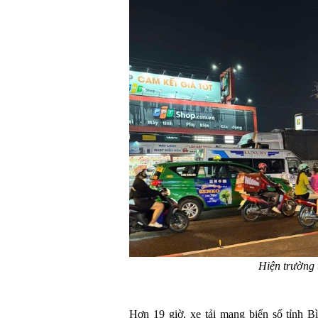
Hiện trường 
Hơn 19 giờ, xe tải mang biển số tỉnh 