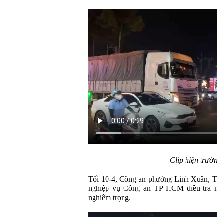
Clip hiện trườn
Tối 10-4, Công an phường Linh Xuân, T
nghiệp vụ Công an TP HCM điều tra ng
nghiêm trọng.