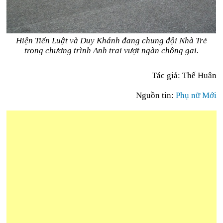
Hiện Tiến Luật và Duy Khánh đang chung đội Nhà Trẻ
trong chương trình Anh trai vượt ngàn chông gai.
Tác giả: Thế Huân
Nguồn tin:
Phụ nữ Mới