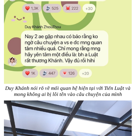
Duy Khánh nói rõ về mối quan hệ hiện tại với Tiến Luật và
mong không ai bị lôi tên vào câu chuyện của mình